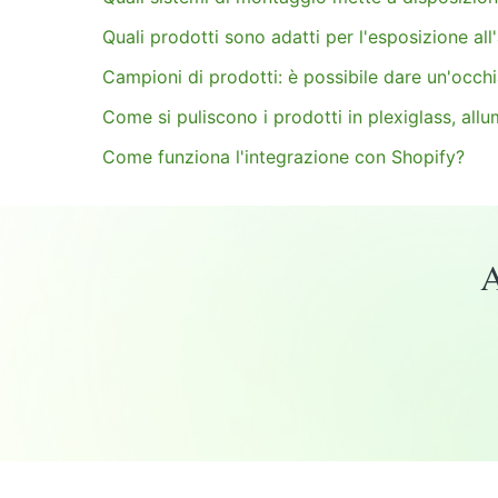
Quali prodotti sono adatti per l'esposizione all
Campioni di prodotti: è possibile dare un'occhi
Come si puliscono i prodotti in plexiglass, allu
Come funziona l'integrazione con Shopify?
A