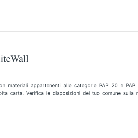
hiteWall
 con materiali appartenenti alle categorie PAP 20 e PAP
lta carta. Verifica le disposizioni del tuo comune sulla 