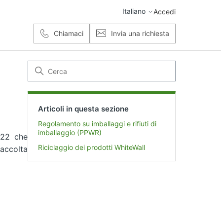
Italiano
Accedi
Chiamaci
Invia una richiesta
Articoli in questa sezione
Regolamento su imballaggi e rifiuti di
imballaggio (PPWR)
 22 che
Riciclaggio dei prodotti WhiteWall
raccolta