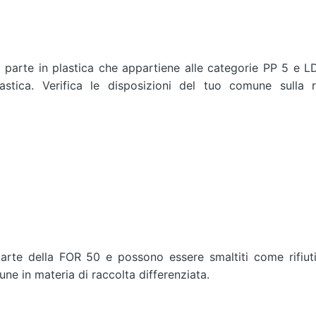
 parte in plastica che appartiene alle categorie PP 5 e 
stica. Verifica le disposizioni del tuo comune sulla r
arte della FOR 50 e possono essere smaltiti come rifiuti
ne in materia di raccolta differenziata.