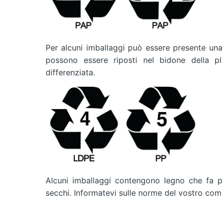
Per alcuni imballaggi può essere presente una
possono essere riposti nel bidone della pla
differenziata.
Alcuni imballaggi contengono legno che fa p
secchi. Informatevi sulle norme del vostro comu