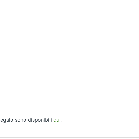
regalo sono disponibili
qui
.