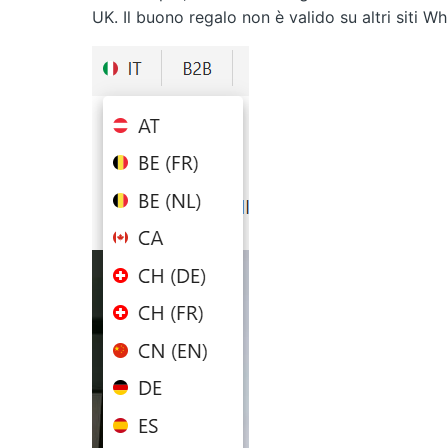
UK. Il buono regalo non è valido su altri siti Wh