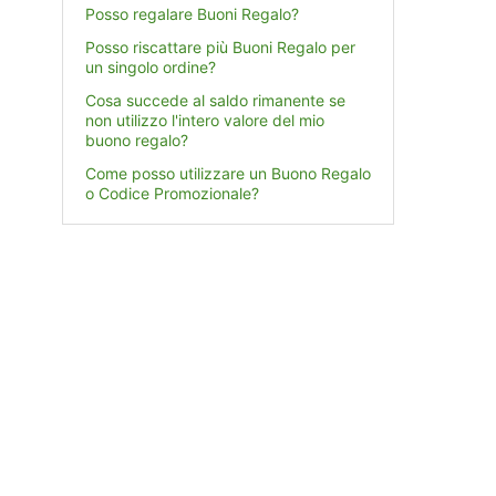
Posso regalare Buoni Regalo?
Posso riscattare più Buoni Regalo per
un singolo ordine?
Cosa succede al saldo rimanente se
non utilizzo l'intero valore del mio
buono regalo?
Come posso utilizzare un Buono Regalo
o Codice Promozionale?