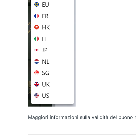
Maggiori informazioni sulla validità del buono 