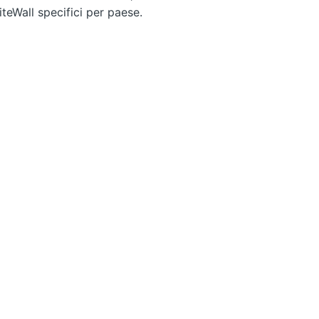
iteWall specifici per paese.