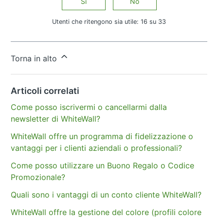
Sì
No
Utenti che ritengono sia utile: 16 su 33
Altre domande?
Invia una richiesta
Torna in alto
Articoli correlati
Come posso iscrivermi o cancellarmi dalla
newsletter di WhiteWall?
WhiteWall offre un programma di fidelizzazione o
vantaggi per i clienti aziendali o professionali?
Come posso utilizzare un Buono Regalo o Codice
Promozionale?
Quali sono i vantaggi di un conto cliente WhiteWall?
WhiteWall offre la gestione del colore (profili colore