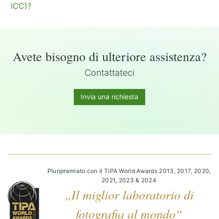
ICC)?
Avete bisogno di ulteriore assistenza?
Contattateci
Invia una richiesta
Pluripremiato con il TIPA World Awards 2013, 2017, 2020,
2021, 2023 & 2024
„Il miglior laboratorio di
fotografia al mondo“