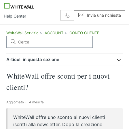
Invia una richiesta
Help Center
WhiteWall Servizio
ACCOUNT
CONTO CLIENTE
Articoli in questa sezione
WhiteWall offre sconti per i nuovi
clienti?
Aggiornato
4 mesi fa
WhiteWall offre uno sconto ai nuovi clienti
iscritti alla newsletter. Dopo la creazione