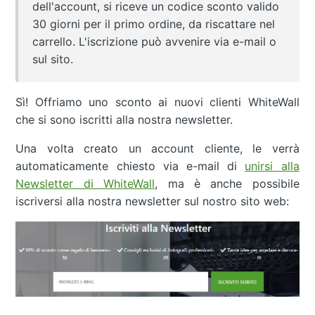
dell'account, si riceve un codice sconto valido
30 giorni per il primo ordine, da riscattare nel
carrello. L'iscrizione può avvenire via e-mail o
sul sito.
Sì! Offriamo uno sconto ai nuovi clienti WhiteWall
che si sono iscritti alla nostra newsletter.
Una volta creato un account cliente, le verrà
automaticamente chiesto via e-mail di
unirsi alla
Newsletter di WhiteWall
, ma è anche possibile
iscriversi alla nostra newsletter sul nostro sito web: