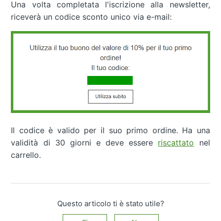
Una volta completata l'iscrizione alla newsletter,
riceverà un codice sconto unico via e-mail:
Il codice è valido per il suo primo ordine. Ha una
validità di 30 giorni e deve essere
riscattato
nel
carrello.
Questo articolo ti è stato utile?