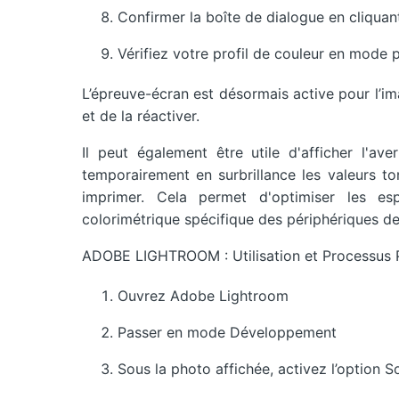
Confirmer la boîte de dialogue en cliquan
Vérifiez votre profil de couleur en mode p
L’épreuve-écran est désormais active pour l’i
et de la réactiver.
Il peut également être utile d'afficher l'a
temporairement en surbrillance les valeurs t
imprimer. Cela permet d'optimiser les e
colorimétrique spécifique des périphériques de
ADOBE LIGHTROOM : Utilisation et Processus 
Ouvrez Adobe Lightroom
Passer en mode Développement
Sous la photo affichée, activez l’option 