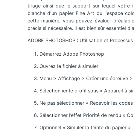
tirage ainsi que le support sur lequel votre
blanche d'un papier Fine Art ou l'espace col
cette manière, vous pouvez évaluer préalabl
précis si nécessaire. Il est bien sûr essentiel d
ADOBE PHOTOSHOP : Utilisation et Processus
Démarrez Adobe Photoshop
Ouvrez le fichier à simuler
Menu > Affichage > Créer une épreuve > 
Sélectionner le profil sous « Appareil à si
Ne pas sélectionner « Recevoir les codes
Sélectionner l’effet Priorité de rendu « 
Optionnel « Simuler la teinte du papier »