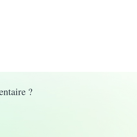
entaire ?