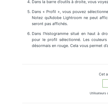
Dans la barre d’outils à droite, vous voye
Dans « Profil », vous pouvez sélectionner 
Notez qu’Adobe Lightroom ne peut affic
seront pas affichés.
Dans l’histogramme situé en haut à droi
pour le profil sélectionné. Les couleu
désormais en rouge. Cela vous permet d’a
Cet a
Utilisateurs 