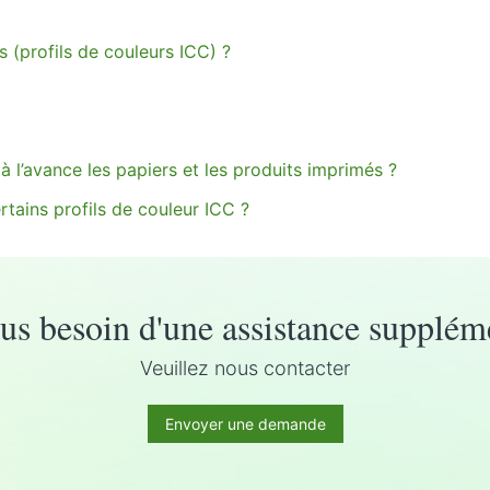
emande
 (profils de couleurs ICC) ?
 à l’avance les papiers et les produits imprimés ?
rtains profils de couleur ICC ?
s besoin d'une assistance supplém
Veuillez nous contacter
Envoyer une demande