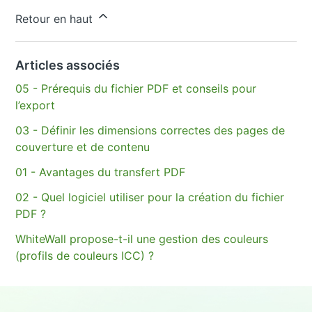
Vous avez d’autres questions ?
Envoyer une demande
Retour en haut
Articles associés
05 - Prérequis du fichier PDF et conseils pour
l’export
03 - Définir les dimensions correctes des pages de
couverture et de contenu
01 - Avantages du transfert PDF
02 - Quel logiciel utiliser pour la création du fichier
PDF ?
WhiteWall propose-t-il une gestion des couleurs
(profils de couleurs ICC) ?