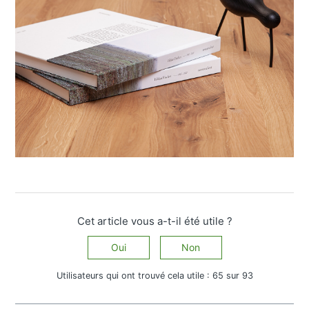
Cet article vous a-t-il été utile ?
Oui
Non
Utilisateurs qui ont trouvé cela utile : 65 sur 93