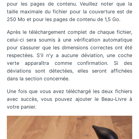
pour les pages de contenu. Veuillez noter que la
taille maximale du fichier pour la couverture est de
250 Mo et pour les pages de contenu de 1,5 Go.
Après le téléchargement complet de chaque fichier,
celui-ci sera soumis à une vérification automatique
pour s’assurer que les dimensions correctes ont été
respectées. S'il n'y a aucune déviation, une coche
verte apparaîtra comme confirmation. Si des
déviations sont détectées, elles seront affichées
dans la section concernée.
Une fois que vous avez téléchargé les deux fichiers
avec succès, vous pouvez ajouter le Beau-Livre à
votre panier.