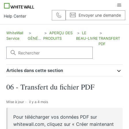
Envoyer une demande
Help Center
WhiteWall
APERÇU DES
LE
Service
GÉNÉRAL
PRODUITS
BEAU-LIVRE
TRANSFERT
PDF
Articles dans cette section
06 - Transfert du fichier PDF
Mise à jour
il y a 4 mois
Pour télécharger vos données PDF sur
whitewall.com, cliquez sur « Créer maintenant