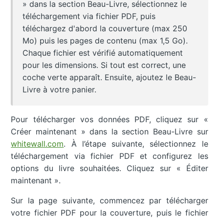
» dans la section Beau-Livre, sélectionnez le
téléchargement via fichier PDF, puis
téléchargez d'abord la couverture (max 250
Mo) puis les pages de contenu (max 1,5 Go).
Chaque fichier est vérifié automatiquement
pour les dimensions. Si tout est correct, une
coche verte apparaît. Ensuite, ajoutez le Beau-
Livre à votre panier.
Pour télécharger vos données PDF, cliquez sur «
Créer maintenant » dans la section Beau-Livre sur
whitewall.com
. À l’étape suivante, sélectionnez le
téléchargement via fichier PDF et configurez les
options du livre souhaitées. Cliquez sur « Éditer
maintenant ».
Sur la page suivante, commencez par télécharger
votre fichier PDF pour la couverture, puis le fichier