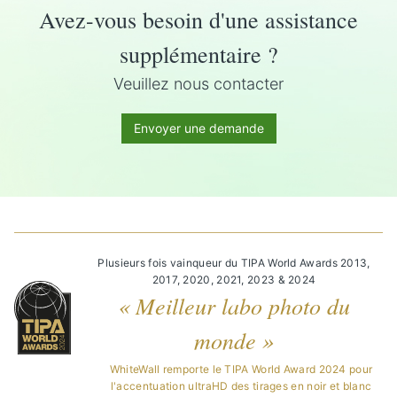
Avez-vous besoin d'une assistance
supplémentaire ?
Veuillez nous contacter
Envoyer une demande
Plusieurs fois vainqueur du TIPA World Awards 2013,
2017, 2020, 2021, 2023 & 2024
« Meilleur labo photo du
monde »
WhiteWall remporte le TIPA World Award 2024 pour
l'accentuation ultraHD des tirages en noir et blanc