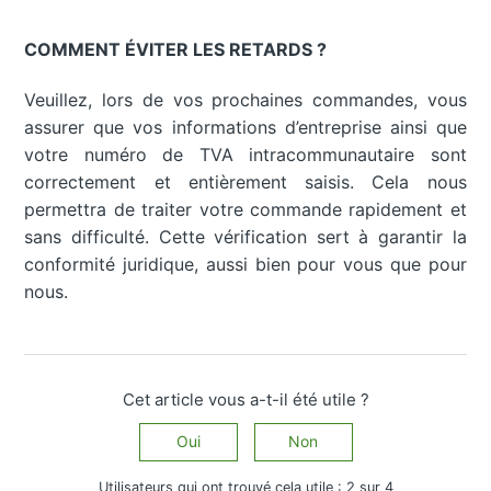
COMMENT ÉVITER LES RETARDS ?
Veuillez, lors de vos prochaines commandes, vous
assurer que vos informations d’entreprise ainsi que
votre numéro de TVA intracommunautaire sont
correctement et entièrement saisis. Cela nous
permettra de traiter votre commande rapidement et
sans difficulté. Cette vérification sert à garantir la
conformité juridique, aussi bien pour vous que pour
nous.
Cet article vous a-t-il été utile ?
Oui
Non
Utilisateurs qui ont trouvé cela utile : 2 sur 4