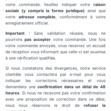
votre commande. Veuillez indiquer votre
raison
sociale (y compris la forme juridique)
ainsi que
votre
adresse complète
, conformément à votre
enregistrement officiel.
Important
: Sans validation réussie, nous ne
pourrons
pas accepter
votre commande. Une fois
votre commande envoyée, vous recevrez un accusé
de réception vous informant que celle-ci est soumise
à une vérification qualifiée.
Si nous constatons des divergences, notre service
clientèle vous contactera par e-mail pour vous
indiquer les corrections nécessaires et vous
demandera une
confirmation dans un délai de 48
heures
. Si nous ne recevons pas votre confirmation
avec une proposition de correction dans ce délai,
nous nous réservons le droit de
refuser la