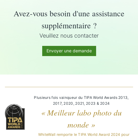
Avez-vous besoin d'une assistance
supplémentaire ?
Veuillez nous contacter
Envoyer une demande
Plusieurs fois vainqueur du TIPA World Awards 2013,
2017, 2020, 2021, 2023 & 2024
« Meilleur labo photo du
monde »
WhiteWall remporte le TIPA World Award 2024 pour