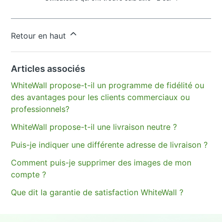
Vous avez d’autres questions ?
Envoyer une demande
Retour en haut
Articles associés
WhiteWall propose-t-il un programme de fidélité ou
des avantages pour les clients commerciaux ou
professionnels?
WhiteWall propose-t-il une livraison neutre ?
Puis-je indiquer une différente adresse de livraison ?
Comment puis-je supprimer des images de mon
compte ?
Que dit la garantie de satisfaction WhiteWall ?