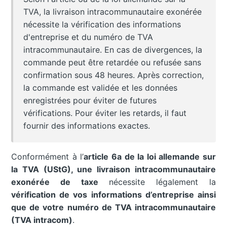
TVA, la livraison intracommunautaire exonérée
nécessite la vérification des informations
d'entreprise et du numéro de TVA
intracommunautaire. En cas de divergences, la
commande peut être retardée ou refusée sans
confirmation sous 48 heures. Après correction,
la commande est validée et les données
enregistrées pour éviter de futures
vérifications. Pour éviter les retards, il faut
fournir des informations exactes.
Conformément à l’
article 6a de la loi allemande sur
la TVA (UStG), une livraison intracommunautaire
exonérée de taxe
nécessite légalement la
vérification de vos informations d’entreprise ainsi
que de votre numéro de TVA intracommunautaire
(TVA intracom)
.