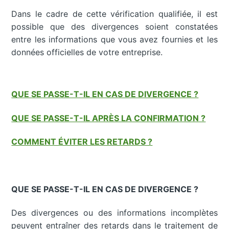
Dans le cadre de cette vérification qualifiée, il est
possible que des divergences soient constatées
entre les informations que vous avez fournies et les
données officielles de votre entreprise.
QUE SE PASSE-T-IL EN CAS DE DIVERGENCE ?
QUE SE PASSE-T-IL APRÈS LA CONFIRMATION ?
COMMENT ÉVITER LES RETARDS ?
QUE SE PASSE-T-IL EN CAS DE DIVERGENCE ?
Des divergences ou des informations incomplètes
peuvent entraîner des retards dans le traitement de