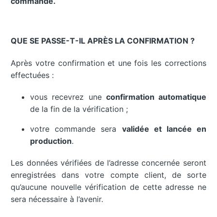
commande.
QUE SE PASSE-T-IL APRÈS LA CONFIRMATION ?
Après votre confirmation et une fois les corrections
effectuées :
vous recevrez une
confirmation automatique
de la fin de la vérification ;
votre commande sera
validée et lancée en
production
.
Les données vérifiées de l’adresse concernée seront
enregistrées dans votre compte client, de sorte
qu’aucune nouvelle vérification de cette adresse ne
sera nécessaire à l’avenir.