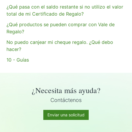
¿Qué pasa con el saldo restante si no utilizo el valor
total de mi Certificado de Regalo?
¿Qué productos se pueden comprar con Vale de
Regalo?
No puedo canjear mi cheque regalo. ¿Qué debo
hacer?
10 - Guías
¿Necesita más ayuda?
Contáctenos
Enviar una solicitud