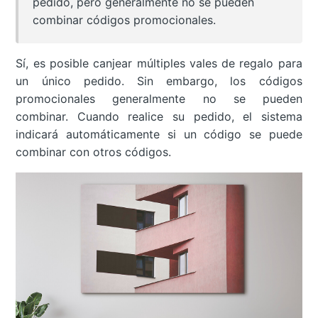
pedido, pero generalmente no se pueden
combinar códigos promocionales.
Sí, es posible canjear múltiples vales de regalo para
un único pedido. Sin embargo, los códigos
promocionales generalmente no se pueden
combinar. Cuando realice su pedido, el sistema
indicará automáticamente si un código se puede
combinar con otros códigos.