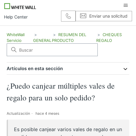
Enviar una solicitud
Help Center
WhiteWall
RESUMEN DEL
CHEQUES
Servicio
GENERAL
PRODUCTO
REGALO
Artículos en esta sección
¿Puedo canjear múltiples vales de
regalo para un solo pedido?
Actualización
hace 4 meses
Es posible canjear varios vales de regalo en un