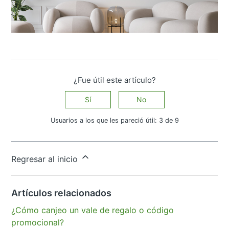
¿Fue útil este artículo?
Sí
No
Usuarios a los que les pareció útil: 3 de 9
¿Tiene más preguntas?
Enviar una solicitud
Regresar al inicio
Artículos relacionados
¿Cómo canjeo un vale de regalo o código
promocional?