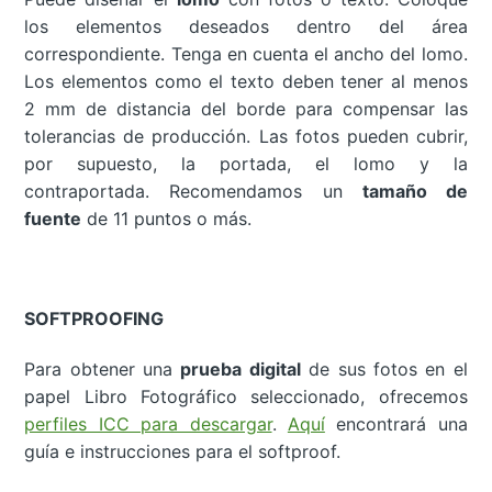
los elementos deseados dentro del área
correspondiente. Tenga en cuenta el ancho del lomo.
Los elementos como el texto deben tener al menos
2 mm de distancia del borde para compensar las
tolerancias de producción. Las fotos pueden cubrir,
por supuesto, la portada, el lomo y la
contraportada. Recomendamos un
tamaño de
fuente
de 11 puntos o más.
SOFTPROOFING
Para obtener una
prueba digital
de sus fotos en el
papel Libro Fotográfico seleccionado, ofrecemos
perfiles ICC para descargar
.
Aquí
encontrará una
guía e instrucciones para el softproof.