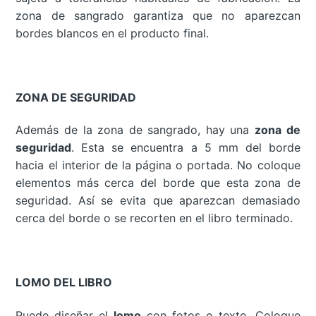
zona de sangrado garantiza que no aparezcan
bordes blancos en el producto final.
ZONA DE SEGURIDAD
Además de la zona de sangrado, hay una
zona de
seguridad
. Esta se encuentra a 5 mm del borde
hacia el interior de la página o portada. No coloque
elementos más cerca del borde que esta zona de
seguridad. Así se evita que aparezcan demasiado
cerca del borde o se recorten en el libro terminado.
LOMO DEL LIBRO
Puede diseñar el
lomo
con fotos o texto. Coloque