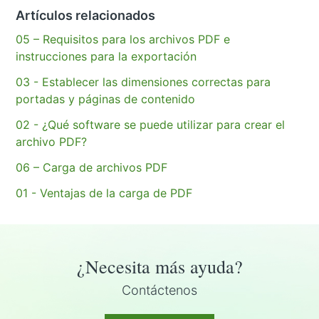
Artículos relacionados
05 – Requisitos para los archivos PDF e
instrucciones para la exportación
03 - Establecer las dimensiones correctas para
portadas y páginas de contenido
02 - ¿Qué software se puede utilizar para crear el
archivo PDF?
06 – Carga de archivos PDF
01 - Ventajas de la carga de PDF
¿Necesita más ayuda?
Contáctenos