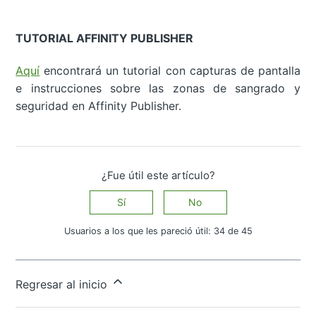
TUTORIAL AFFINITY PUBLISHER
Aquí
encontrará un tutorial con capturas de pantalla
e instrucciones sobre las zonas de sangrado y
seguridad en Affinity Publisher.
¿Fue útil este artículo?
Sí
No
Usuarios a los que les pareció útil: 34 de 45
¿Tiene más preguntas?
Enviar una solicitud
Regresar al inicio