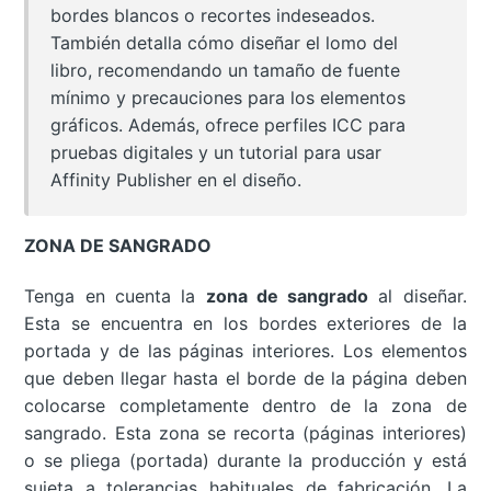
bordes blancos o recortes indeseados.
También detalla cómo diseñar el lomo del
libro, recomendando un tamaño de fuente
mínimo y precauciones para los elementos
gráficos. Además, ofrece perfiles ICC para
pruebas digitales y un tutorial para usar
Affinity Publisher en el diseño.
ZONA DE SANGRADO
Tenga en cuenta la
zona de sangrado
al diseñar.
Esta se encuentra en los bordes exteriores de la
portada y de las páginas interiores. Los elementos
que deben llegar hasta el borde de la página deben
colocarse completamente dentro de la zona de
sangrado. Esta zona se recorta (páginas interiores)
o se pliega (portada) durante la producción y está
sujeta a tolerancias habituales de fabricación. La