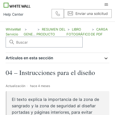
Enviar una solicitud
Help Center
WhiteWall
RESUMEN DEL
LIBRO
CARGA
Servicio
GENERAL
PRODUCTO
FOTOGRÁFICO
DE PDF
Artículos en esta sección
04 – Instrucciones para el diseño
Actualización
hace 4 meses
El texto explica la importancia de la zona de
sangrado y la zona de seguridad al diseñar
portadas y páginas interiores, para evitar