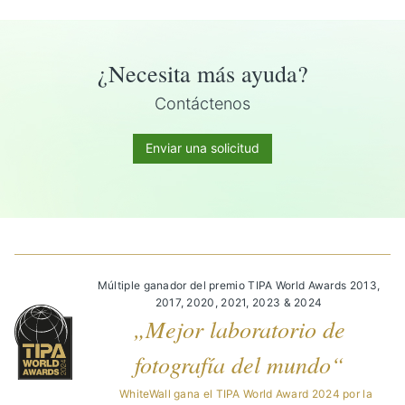
¿Necesita más ayuda?
Contáctenos
Enviar una solicitud
Múltiple ganador del premio TIPA World Awards 2013,
2017, 2020, 2021, 2023 & 2024
„Mejor laboratorio de
fotografía del mundo“
WhiteWall gana el TIPA World Award 2024 por la