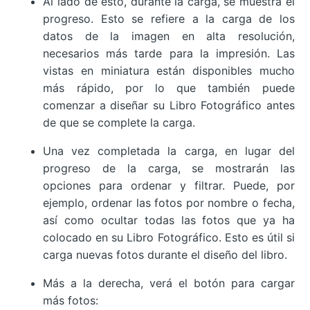
Al lado de esto, durante la carga, se muestra el
progreso. Esto se refiere a la carga de los
datos de la imagen en alta resolución,
necesarios más tarde para la impresión. Las
vistas en miniatura están disponibles mucho
más rápido, por lo que también puede
comenzar a diseñar su Libro Fotográfico antes
de que se complete la carga.
Una vez completada la carga, en lugar del
progreso de la carga, se mostrarán las
opciones para ordenar y filtrar. Puede, por
ejemplo, ordenar las fotos por nombre o fecha,
así como ocultar todas las fotos que ya ha
colocado en su Libro Fotográfico. Esto es útil si
carga nuevas fotos durante el diseño del libro.
Más a la derecha, verá el botón para cargar
más fotos: