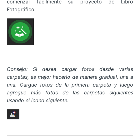
comenzar fácilmente su proyecto de Libro
Fotográfico
Consejo: Si desea cargar fotos desde varias
carpetas, es mejor hacerlo de manera gradual, una a
una. Cargue fotos de la primera carpeta y luego
agregue más fotos de las carpetas siguientes
usando el icono siguiente.