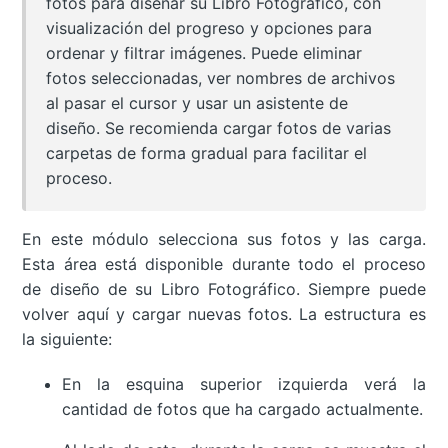
fotos para diseñar su Libro Fotográfico, con
visualización del progreso y opciones para
ordenar y filtrar imágenes. Puede eliminar
fotos seleccionadas, ver nombres de archivos
al pasar el cursor y usar un asistente de
diseño. Se recomienda cargar fotos de varias
carpetas de forma gradual para facilitar el
proceso.
En este módulo selecciona sus fotos y las carga.
Esta área está disponible durante todo el proceso
de diseño de su Libro Fotográfico. Siempre puede
volver aquí y cargar nuevas fotos. La estructura es
la siguiente:
En la esquina superior izquierda verá la
cantidad de fotos que ha cargado actualmente.