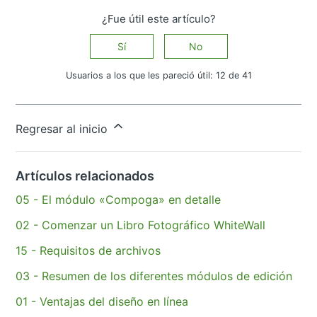
¿Fue útil este artículo?
Sí
No
Usuarios a los que les pareció útil: 12 de 41
¿Tiene más preguntas?
Enviar una solicitud
Regresar al inicio
Artículos relacionados
05 - El módulo «Compoga» en detalle
02 - Comenzar un Libro Fotográfico WhiteWall
15 - Requisitos de archivos
03 - Resumen de los diferentes módulos de edición
01 - Ventajas del diseño en línea