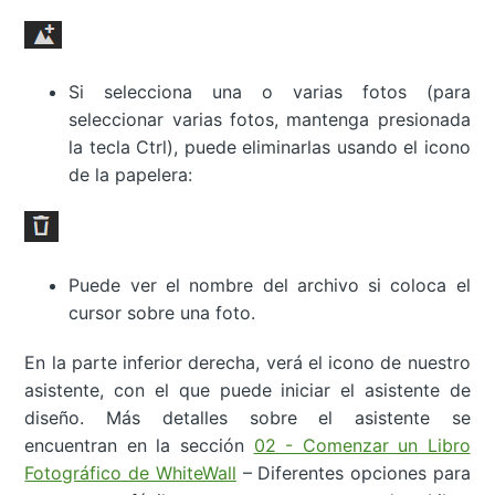
Si selecciona una o varias fotos (para
seleccionar varias fotos, mantenga presionada
la tecla Ctrl), puede eliminarlas usando el icono
de la papelera:
Puede ver el nombre del archivo si coloca el
cursor sobre una foto.
En la parte inferior derecha, verá el icono de nuestro
asistente, con el que puede iniciar el asistente de
diseño. Más detalles sobre el asistente se
encuentran en la sección
02 - Comenzar un Libro
Fotográfico de WhiteWall
– Diferentes opciones para