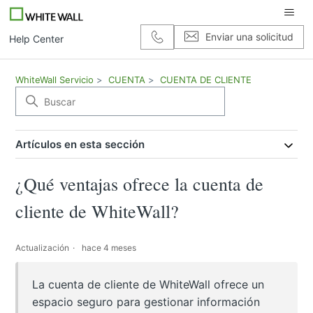
Enviar una solicitud
Help Center
WhiteWall Servicio
CUENTA
CUENTA DE CLIENTE
Artículos en esta sección
¿Qué ventajas ofrece la cuenta de
cliente de WhiteWall?
Actualización
hace 4 meses
La cuenta de cliente de WhiteWall ofrece un
espacio seguro para gestionar información