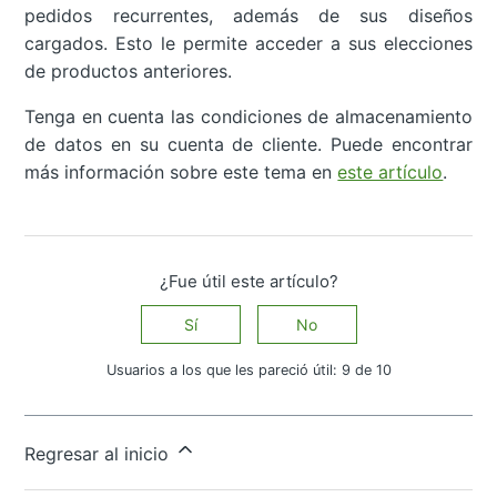
pedidos recurrentes, además de sus diseños
cargados. Esto le permite acceder a sus elecciones
de productos anteriores.
Tenga en cuenta las condiciones de almacenamiento
de datos en su cuenta de cliente. Puede encontrar
más información sobre este tema en
este artículo
.
¿Fue útil este artículo?
Sí
No
Usuarios a los que les pareció útil: 9 de 10
¿Tiene más preguntas?
Enviar una solicitud
Regresar al inicio