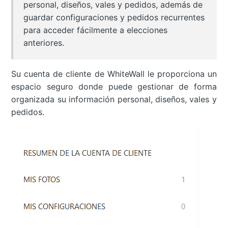
personal, diseños, vales y pedidos, además de
guardar configuraciones y pedidos recurrentes
para acceder fácilmente a elecciones
anteriores.
Su cuenta de cliente de WhiteWall le proporciona un
espacio seguro donde puede gestionar de forma
organizada su información personal, diseños, vales y
pedidos.