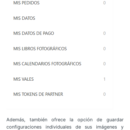
Además, también ofrece la opción de guardar
configuraciones individuales de sus imágenes y