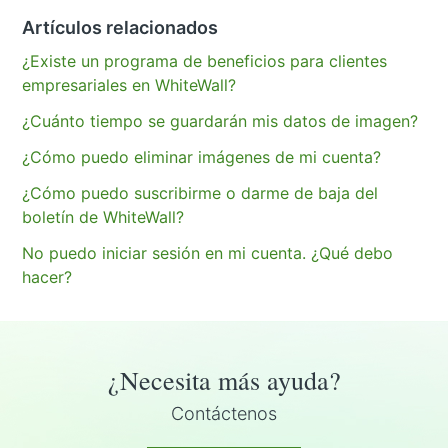
Artículos relacionados
¿Existe un programa de beneficios para clientes
empresariales en WhiteWall?
¿Cuánto tiempo se guardarán mis datos de imagen?
¿Cómo puedo eliminar imágenes de mi cuenta?
¿Cómo puedo suscribirme o darme de baja del
boletín de WhiteWall?
No puedo iniciar sesión en mi cuenta. ¿Qué debo
hacer?
¿Necesita más ayuda?
Contáctenos