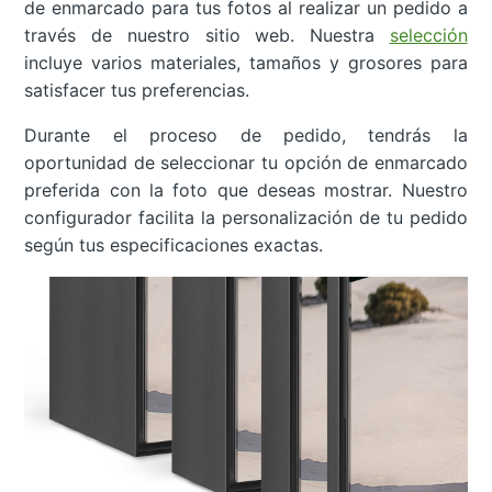
de enmarcado para tus fotos al realizar un pedido a
través de nuestro sitio web. Nuestra
selección
incluye varios materiales, tamaños y grosores para
satisfacer tus preferencias.
Durante el proceso de pedido, tendrás la
oportunidad de seleccionar tu opción de enmarcado
preferida con la foto que deseas mostrar. Nuestro
configurador facilita la personalización de tu pedido
según tus especificaciones exactas.