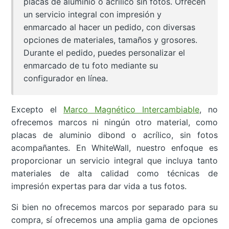
placas de aluminio o acrílico sin fotos. Ofrecen
un servicio integral con impresión y
enmarcado al hacer un pedido, con diversas
opciones de materiales, tamaños y grosores.
Durante el pedido, puedes personalizar el
enmarcado de tu foto mediante su
configurador en línea.
Excepto el
Marco Magnético Intercambiable
, no
ofrecemos marcos ni ningún otro material, como
placas de aluminio dibond o acrílico, sin fotos
acompañantes. En WhiteWall, nuestro enfoque es
proporcionar un servicio integral que incluya tanto
materiales de alta calidad como técnicas de
impresión expertas para dar vida a tus fotos.
Si bien no ofrecemos marcos por separado para su
compra, sí ofrecemos una amplia gama de opciones