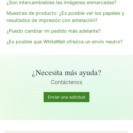
¿Son intercambiables las imágenes enmarcadas?
Muestras de producto: ¿Es posible ver los papeles y
resultados de impresión con antelación?
¿Puedo cambiar mi pedido más adelante?
¿Es posible que WhiteWall ofrezca un envío neutro?
¿Necesita más ayuda?
Contáctenos
Enviar una solicitud