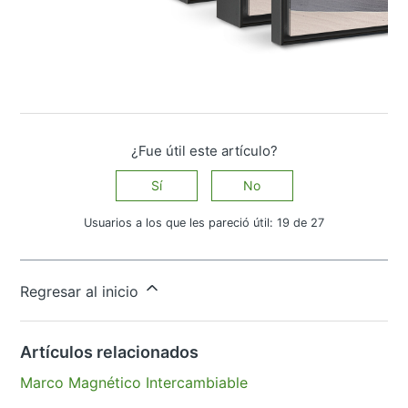
¿Fue útil este artículo?
Sí
No
Usuarios a los que les pareció útil: 19 de 27
¿Tiene más preguntas?
Enviar una solicitud
Regresar al inicio
Artículos relacionados
Marco Magnético Intercambiable