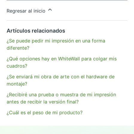
¿Tiene más preguntas?
Enviar una solicitud
Regresar al inicio
Artículos relacionados
¿Se puede pedir mi impresión en una forma
diferente?
¿Qué opciones hay en WhiteWall para colgar mis
cuadros?
¿Se enviará mi obra de arte con el hardware de
montaje?
¿Recibiré una prueba o muestra de mi impresión
antes de recibir la versión final?
¿Cuál es el peso de mi producto?