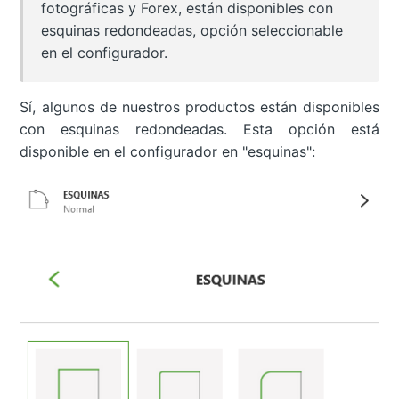
fotográficas y Forex, están disponibles con
esquinas redondeadas, opción seleccionable
en el configurador.
Sí, algunos de nuestros productos están disponibles
con esquinas redondeadas. Esta opción está
disponible en el configurador en "esquinas":