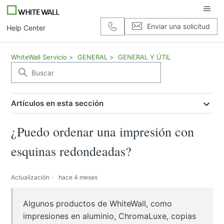
Enviar una solicitud
Help Center
WhiteWall Servicio
GENERAL
GENERAL Y ÚTIL
Artículos en esta sección
¿Puedo ordenar una impresión con
esquinas redondeadas?
Actualización
hace 4 meses
Algunos productos de WhiteWall, como
impresiones en aluminio, ChromaLuxe, copias