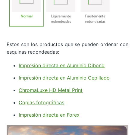
Estos son los productos que se pueden ordenar con
esquinas redondeadas:
Impresión directa en Aluminio Dibond
Impresión directa en Aluminio Cepillado
ChromaLuxe HD Metal Print
Copias fotográficas
Impresión directa en Forex