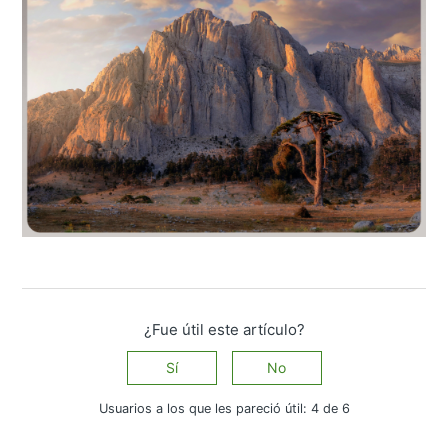
¿Fue útil este artículo?
Sí
No
Usuarios a los que les pareció útil: 4 de 6