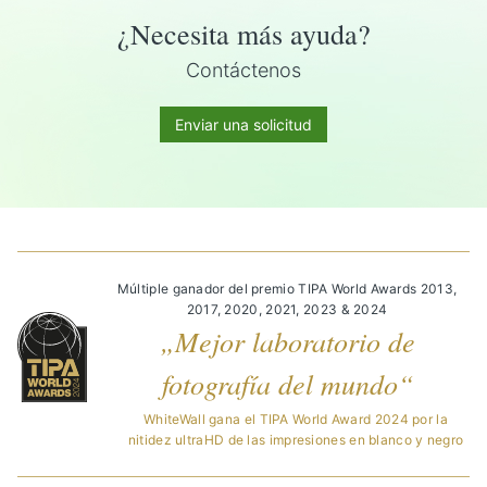
¿Necesita más ayuda?
Contáctenos
Enviar una solicitud
Múltiple ganador del premio TIPA World Awards 2013,
2017, 2020, 2021, 2023 & 2024
„Mejor laboratorio de
fotografía del mundo“
WhiteWall gana el TIPA World Award 2024 por la
nitidez ultraHD de las impresiones en blanco y negro