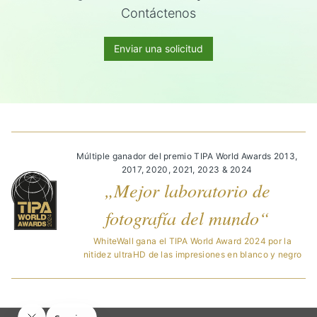
Contáctenos
Enviar una solicitud
Múltiple ganador del premio TIPA World Awards 2013,
2017, 2020, 2021, 2023 & 2024
„Mejor laboratorio de
fotografía del mundo“
WhiteWall gana el TIPA World Award 2024 por la
nitidez ultraHD de las impresiones en blanco y negro