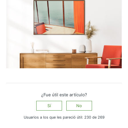
¿Fue útil este artículo?
Sí
No
Usuarios a los que les pareció útil: 230 de 269