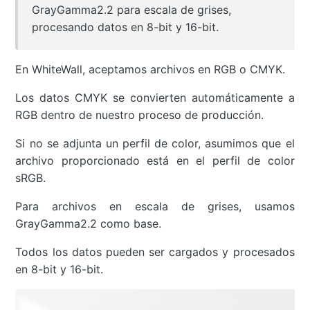
GrayGamma2.2 para escala de grises,
procesando datos en 8-bit y 16-bit.
En WhiteWall, aceptamos archivos en RGB o CMYK.
Los datos CMYK se convierten automáticamente a
RGB dentro de nuestro proceso de producción.
Si no se adjunta un perfil de color, asumimos que el
archivo proporcionado está en el perfil de color
sRGB.
Para archivos en escala de grises, usamos
GrayGamma2.2 como base.
Todos los datos pueden ser cargados y procesados
en 8-bit y 16-bit.