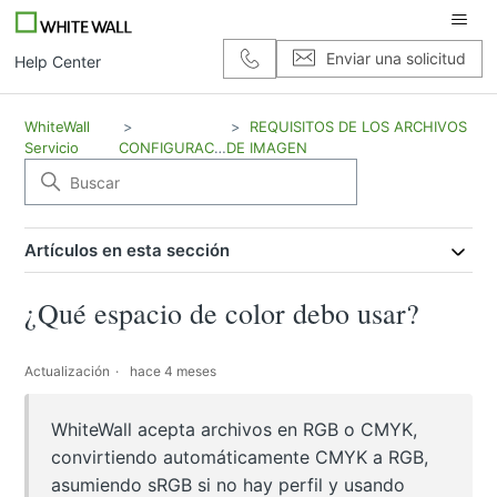
Enviar una solicitud
Help Center
WhiteWall
REQUISITOS DE LOS ARCHIVOS
Servicio
CONFIGURACIÓN
DE IMAGEN
Artículos en esta sección
¿Qué espacio de color debo usar?
Actualización
hace 4 meses
WhiteWall acepta archivos en RGB o CMYK,
convirtiendo automáticamente CMYK a RGB,
asumiendo sRGB si no hay perfil y usando