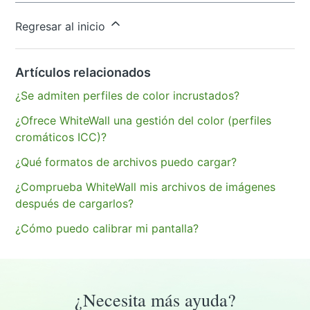
¿Tiene más preguntas?
Enviar una solicitud
Regresar al inicio
Artículos relacionados
¿Se admiten perfiles de color incrustados?
¿Ofrece WhiteWall una gestión del color (perfiles
cromáticos ICC)?
¿Qué formatos de archivos puedo cargar?
¿Comprueba WhiteWall mis archivos de imágenes
después de cargarlos?
¿Cómo puedo calibrar mi pantalla?
¿Necesita más ayuda?