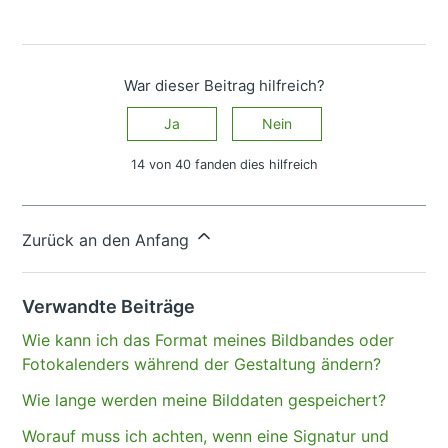
War dieser Beitrag hilfreich?
Ja
Nein
14 von 40 fanden dies hilfreich
Haben Sie Fragen?
Anfrage einreichen
Zurück an den Anfang
Verwandte Beiträge
Wie kann ich das Format meines Bildbandes oder
Fotokalenders während der Gestaltung ändern?
Wie lange werden meine Bilddaten gespeichert?
Worauf muss ich achten, wenn eine Signatur und