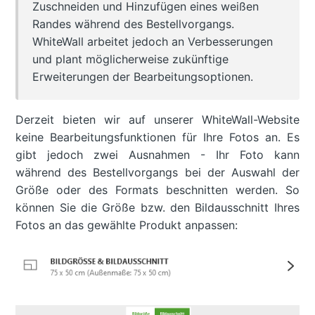
Zuschneiden und Hinzufügen eines weißen
Randes während des Bestellvorgangs.
WhiteWall arbeitet jedoch an Verbesserungen
und plant möglicherweise zukünftige
Erweiterungen der Bearbeitungsoptionen.
Derzeit bieten wir auf unserer WhiteWall-Website
keine Bearbeitungsfunktionen für Ihre Fotos an. Es
gibt jedoch zwei Ausnahmen - Ihr Foto kann
während des Bestellvorgangs bei der Auswahl der
Größe oder des Formats beschnitten werden. So
können Sie die Größe bzw. den Bildausschnitt Ihres
Fotos an das gewählte Produkt anpassen: