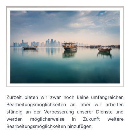
Zurzeit bieten wir zwar noch keine umfangreichen
Bearbeitungsmöglichkeiten an, aber wir arbeiten
ständig an der Verbesserung unserer Dienste und
werden möglicherweise in Zukunft weitere
Bearbeitungsmöglichkeiten hinzufügen.