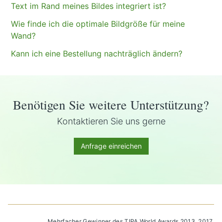
Text im Rand meines Bildes integriert ist?
Wie finde ich die optimale Bildgröße für meine
Wand?
Kann ich eine Bestellung nachträglich ändern?
Benötigen Sie weitere Unterstützung?
Kontaktieren Sie uns gerne
Anfrage einreichen
Mehrfacher Gewinner des TIPA World Awards 2013, 2017,