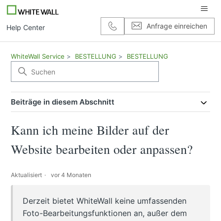
Anfrage einreichen
Help Center
WhiteWall Service
BESTELLUNG
BESTELLUNG
Beiträge in diesem Abschnitt
Kann ich meine Bilder auf der
Website bearbeiten oder anpassen?
Aktualisiert
vor 4 Monaten
Derzeit bietet WhiteWall keine umfassenden
Foto-Bearbeitungsfunktionen an, außer dem