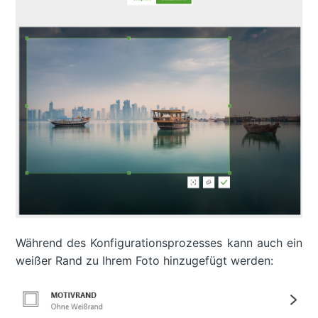
Während des Konfigurationsprozesses kann auch ein
weißer Rand zu Ihrem Foto hinzugefügt werden: