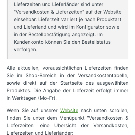
Lieferzeiten und Lieferländer sind unter
"Versandkosten & Lieferzeiten" auf der Website
einsehbar. Lieferzeit variiert je nach Produktart
und Lieferland und wird im Konfigurator sowie
in der Bestellbestätigung angezeigt. Im
Kundenkonto können Sie den Bestellstatus
verfolgen.
Alle aktuellen, voraussichtlichen Lieferzeiten finden
Sie im Shop-Bereich in der Versandkostentabelle,
sowie direkt auf der Startseite des ausgewählten
Produktes. Die Angabe der Lieferzeit erfolgt immer
in Werktagen (Mo-Fr).
Wenn Sie auf unserer
Website
nach unten scrollen,
finden Sie unter dem Menüpunkt "Versandkosten &
Lieferzeiten" eine Übersicht der Versandkosten,
Lieferzeiten und Lieferländer: