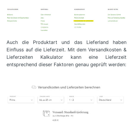
Auch die Produktart und das Lieferland haben
Einfluss auf die Lieferzeit. Mit dem Versandkosten &
Lieferzeiten Kalkulator kann eine Lieferzeit
entsprechend dieser Faktoren genau geprüft werden: