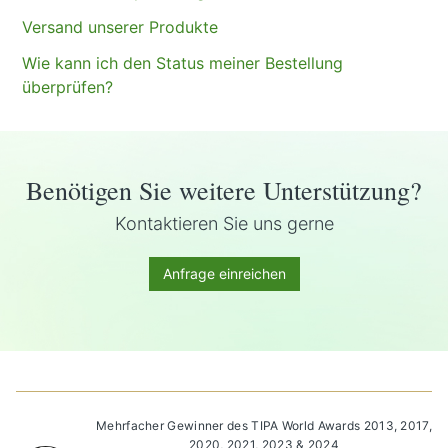
Versand unserer Produkte
Wie kann ich den Status meiner Bestellung
überprüfen?
Benötigen Sie weitere Unterstützung?
Kontaktieren Sie uns gerne
Anfrage einreichen
Mehrfacher Gewinner des TIPA World Awards 2013, 2017,
2020, 2021, 2023 & 2024