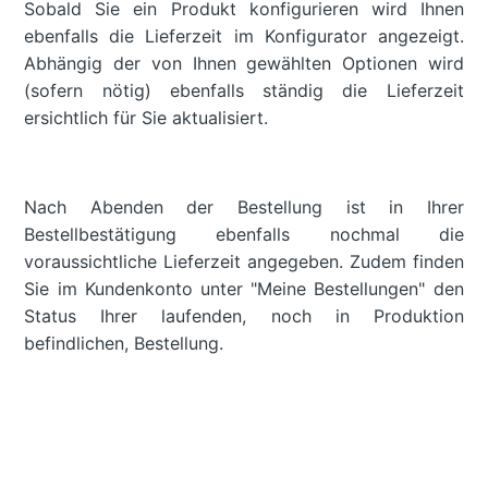
Sobald Sie ein Produkt konfigurieren wird Ihnen
ebenfalls die Lieferzeit im Konfigurator angezeigt.
Abhängig der von Ihnen gewählten Optionen wird
(sofern nötig) ebenfalls ständig die Lieferzeit
ersichtlich für Sie aktualisiert.
Nach Abenden der Bestellung ist in Ihrer
Bestellbestätigung ebenfalls nochmal die
voraussichtliche Lieferzeit angegeben. Zudem finden
Sie im Kundenkonto unter "Meine Bestellungen" den
Status Ihrer laufenden, noch in Produktion
befindlichen, Bestellung.