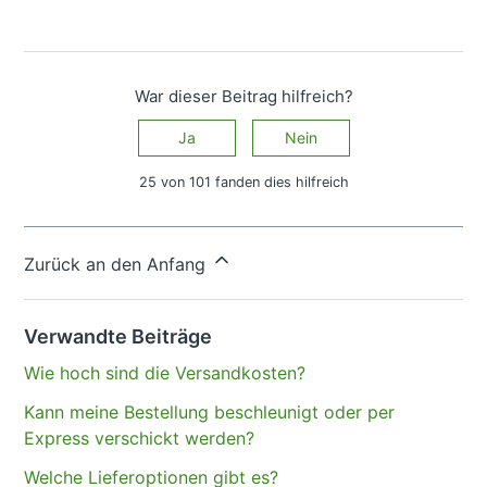
War dieser Beitrag hilfreich?
Ja
Nein
25 von 101 fanden dies hilfreich
Haben Sie Fragen?
Anfrage einreichen
Zurück an den Anfang
Verwandte Beiträge
Wie hoch sind die Versandkosten?
Kann meine Bestellung beschleunigt oder per
Express verschickt werden?
Welche Lieferoptionen gibt es?