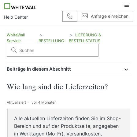
Anfrage einreichen
Help Center
WhiteWall
LIEFERUNG &
Service
BESTELLUNG
BESTELLSTATUS
Beiträge in diesem Abschnitt
Wie lang sind die Lieferzeiten?
Aktualisiert
vor 4 Monaten
Alle aktuellen Lieferzeiten finden Sie im Shop-
Bereich und auf der Produktseite, angegeben
in Werktagen (Mo-Fr). Versandkosten,