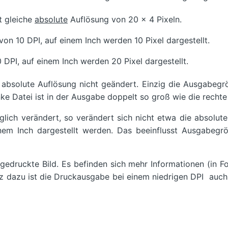
t gleiche
absolute
Auflösung von 20 x 4 Pixeln.
 von 10 DPI, auf einem Inch werden 10 Pixel dargestellt.
 DPI, auf einem Inch werden 20 Pixel dargestellt.
 absolute Auflösung nicht geändert. Einzig die Ausgabegr
inke Datei ist in der Ausgabe doppelt so groß wie die rechte
glich verändert, so verändert sich nicht etwa die absolut
einem Inch dargestellt werden. Das beeinflusst Ausgabegr
 gedruckte Bild. Es befinden sich mehr Informationen (in 
atz dazu ist die Druckausgabe bei einem niedrigen DPI auch