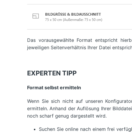
Das vorausgewählte Format entspricht hierb
jeweiligen Seitenverhältnis Ihrer Datei entsprich
EXPERTEN TIPP
Format selbst ermitteln
Wenn Sie sich nicht auf unseren Konfigurato
ermitteln. Anhand der Auflösung Ihrer Bilddate
noch scharf genug dargestellt wird.
Suchen Sie online nach einem frei verfüg