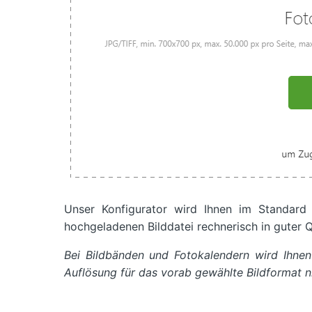
Unser Konfigurator wird Ihnen im Standard
hochgeladenen Bilddatei rechnerisch in guter 
Bei Bildbänden und Fotokalendern wird Ihnen
Auflösung für das vorab gewählte Bildformat ni