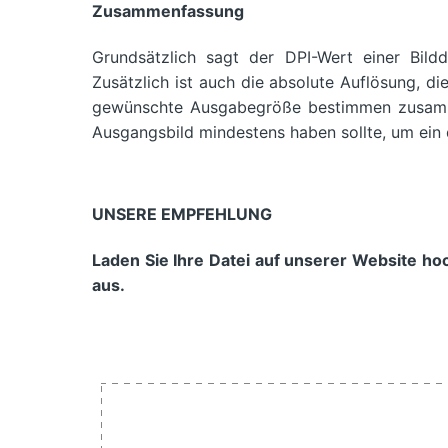
Zusammenfassung
Grundsätzlich sagt der DPI-Wert einer Bildda
Zusätzlich ist auch die absolute Auflösung, die
gewünschte Ausgabegröße bestimmen zusamme
Ausgangsbild mindestens haben sollte, um ein q
UNSERE EMPFEHLUNG
Laden Sie Ihre Datei auf unserer Website ho
aus.