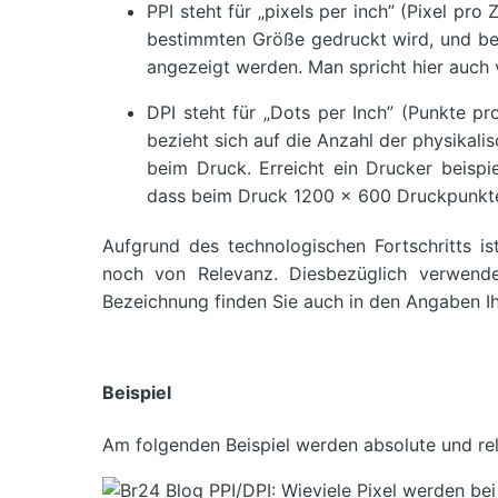
PPI steht für „pixels per inch” (Pixel pro 
bestimmten Größe gedruckt wird, und beze
angezeigt werden. Man spricht hier auch 
DPI steht für „Dots per Inch” (Punkte pr
bezieht sich auf die Anzahl der physikal
beim Druck. Erreicht ein Drucker beisp
dass beim Druck 1200 x 600 Druckpunkte 
Aufgrund des technologischen Fortschritts i
noch von Relevanz. Diesbezüglich verwende
Bezeichnung finden Sie auch in den Angaben Ih
Beispiel
Am folgenden Beispiel werden absolute und rel