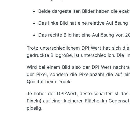
Beide dargestellten Bilder haben die exak
Das linke Bild hat eine relative Auflösung
Das rechte Bild hat eine Auflösung von 20
Trotz unterschiedlichem DPI-Wert hat sich die
gedruckte Bildgröße, ist unterschiedlich. Die l
Wird bei einem Bild also der DPI-Wert nachträ
der Pixel, sondern die Pixelanzahl die auf 
Qualität beim Druck.
Je höher der DPI-Wert, desto schärfer ist das
Pixeln) auf einer kleineren Fläche. Im Gegens
pixelig.