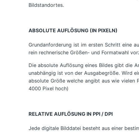
Bildstandortes.
ABSOLUTE AUFLÖSUNG (IN PIXELN)
Grundanforderung ist im ersten Schritt eine au
rein rechnerische Größen- und Formatwahl vo
Die absolute Auflösung eines Bildes gibt die An
unabhängig ist von der Ausgabegröße. Wird ein
absolute Größe welche angibt aus wie vielen P
4000 Pixel hoch)
RELATIVE AUFLÖSUNG IN PPI / DPI
Jede digitale Bilddatei besteht aus einer best