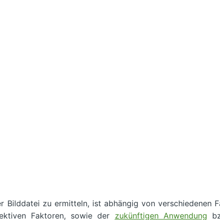
 Bilddatei zu ermitteln, ist abhängig von verschiedenen 
bjektiven Faktoren, sowie der
zukünftigen Anwendung
bz