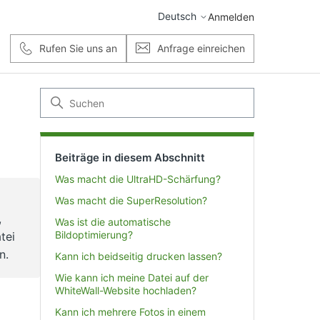
Deutsch
Anmelden
Rufen Sie uns an
Anfrage einreichen
Beiträge in diesem Abschnitt
Was macht die UltraHD-Schärfung?
Was macht die SuperResolution?
,
Was ist die automatische
Bildoptimierung?
tei
n.
Kann ich beidseitig drucken lassen?
Wie kann ich meine Datei auf der
WhiteWall-Website hochladen?
Kann ich mehrere Fotos in einem