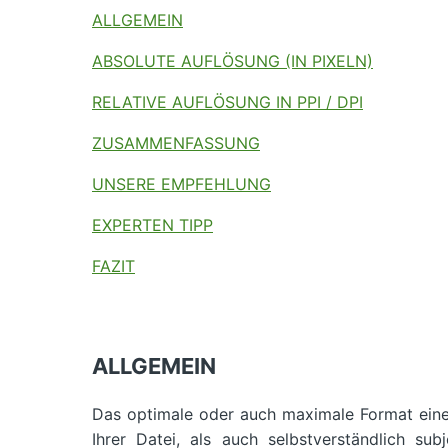
ALLGEMEIN
ABSOLUTE AUFLÖSUNG (IN PIXELN)
RELATIVE AUFLÖSUNG IN PPI / DPI
ZUSAMMENFASSUNG
UNSERE EMPFEHLUNG
EXPERTEN TIPP
FAZIT
ALLGEMEIN
Das optimale oder auch maximale Format einer
Ihrer Datei, als auch selbstverständlich su