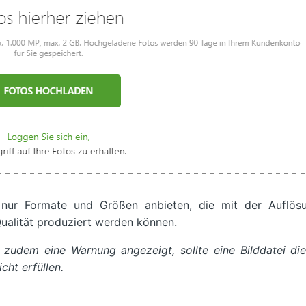
 nur Formate und Größen anbieten, die mit der Auflös
Qualität produziert werden können.
 zudem eine Warnung angezeigt, sollte eine Bilddatei die
cht erfüllen.