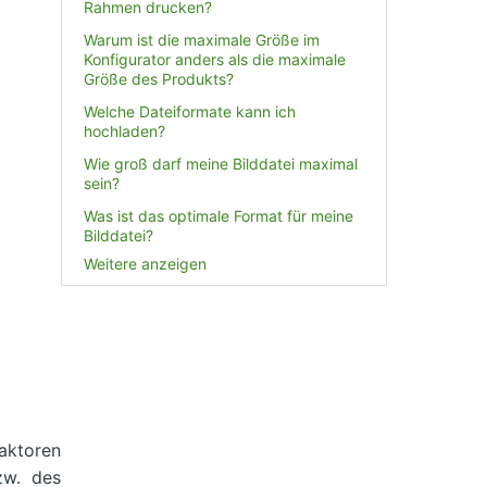
Rahmen drucken?
Warum ist die maximale Größe im
Konfigurator anders als die maximale
Größe des Produkts?
Welche Dateiformate kann ich
hochladen?
Wie groß darf meine Bilddatei maximal
sein?
Was ist das optimale Format für meine
Bilddatei?
Weitere anzeigen
Faktoren
w. des